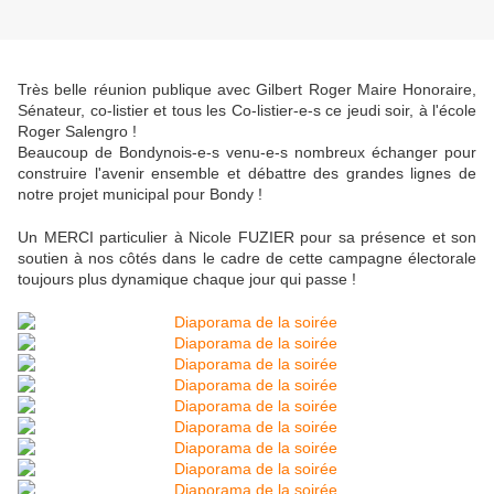
Très belle réunion publique avec Gilbert Roger Maire Honoraire,
Sénateur, co-listier et tous les Co-listier-e-s ce jeudi soir, à l'école
Roger Salengro !
Beaucoup de Bondynois-e-s venu-e-s nombreux échanger pour
construire l'avenir ensemble et débattre des grandes lignes de
notre projet municipal pour Bondy !
Un MERCI particulier à Nicole FUZIER pour sa présence et son
soutien à nos côtés dans le cadre de cette campagne électorale
toujours plus dynamique chaque jour qui passe !