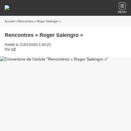
MENU
Accueil
» Rencontres « Roger Salengro »
Rencontres « Roger Salengro »
Publié le 31/01/2020 à 00:20
Par
LC