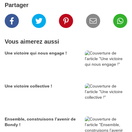
Partager
Vous aimerez aussi
Une victoire qui nous engage !
Une victoire collective !
Ensemble, construisons l’avenir de
Bondy !