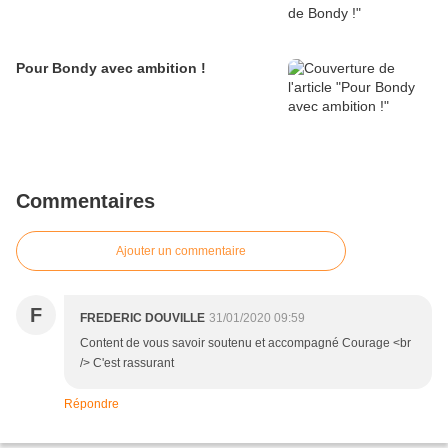
Pour Bondy avec ambition !
Commentaires
Ajouter un commentaire
F
FREDERIC DOUVILLE
31/01/2020 09:59
Content de vous savoir soutenu et accompagné Courage <br
/> C'est rassurant
Répondre