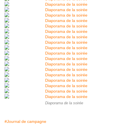
Diaporama de la soirée
#Journal de campagne