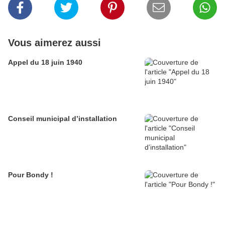
Vous aimerez aussi
Appel du 18 juin 1940
Conseil municipal d’installation
Pour Bondy !