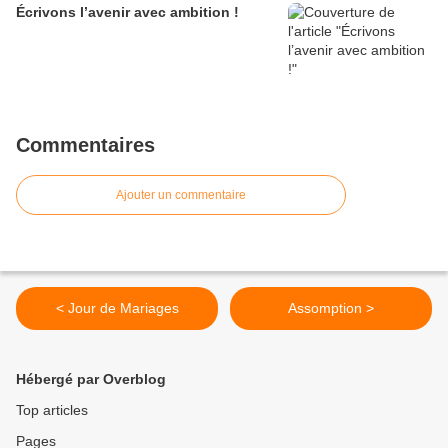
Écrivons l’avenir avec ambition !
Commentaires
Ajouter un commentaire
< Jour de Mariages
Assomption >
Hébergé par Overblog
Top articles
Pages