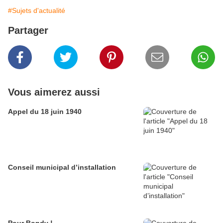
#Sujets d'actualité
Partager
Vous aimerez aussi
Appel du 18 juin 1940
Conseil municipal d’installation