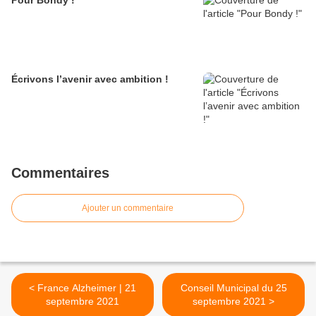
Pour Bondy !
Écrivons l’avenir avec ambition !
Commentaires
Ajouter un commentaire
< France Alzheimer | 21
Conseil Municipal du 25
septembre 2021
septembre 2021 >