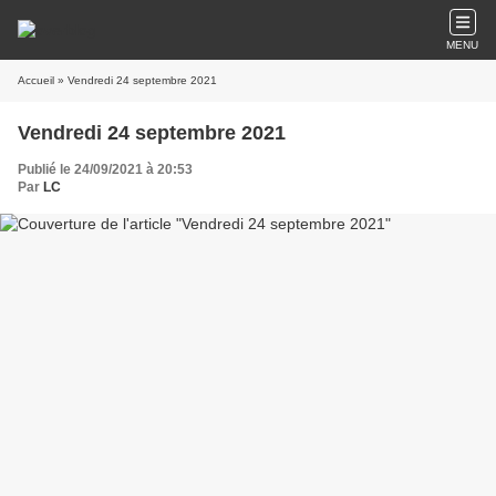
MENU
Accueil
» Vendredi 24 septembre 2021
Vendredi 24 septembre 2021
Publié le 24/09/2021 à 20:53
Par
LC