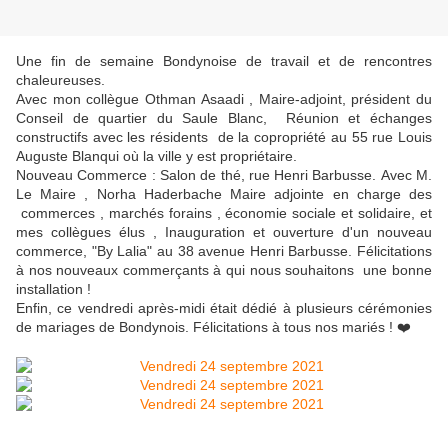
Une fin de semaine Bondynoise de travail et de rencontres
chaleureuses.
Avec mon collègue Othman Asaadi , Maire-adjoint, président du
Conseil de quartier du Saule Blanc, Réunion et échanges
constructifs avec les résidents de la copropriété au 55 rue Louis
Auguste Blanqui où la ville y est propriétaire.
Nouveau Commerce : Salon de thé, rue Henri Barbusse. Avec M.
Le Maire , Norha Haderbache Maire adjointe en charge des
commerces , marchés forains , économie sociale et solidaire, et
mes collègues élus , Inauguration et ouverture d'un nouveau
commerce, "By Lalia" au 38 avenue Henri Barbusse. Félicitations
à nos nouveaux commerçants à qui nous souhaitons une bonne
installation !
Enfin, ce vendredi après-midi était dédié à plusieurs cérémonies
de mariages de Bondynois. Félicitations à tous nos mariés ! ❤️