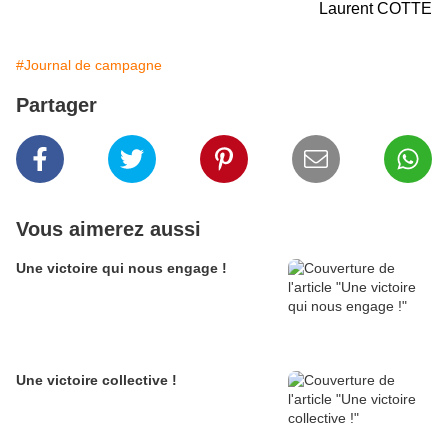
Laurent COTTE
#Journal de campagne
Partager
Vous aimerez aussi
Une victoire qui nous engage !
Une victoire collective !