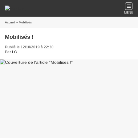
MENU
Accueil
» Mobilisés !
Mobilisés !
Publié le 12/10/2019 à 22:30
Par
LC