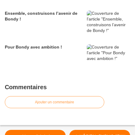
Ensemble, construisons l’avenir de
Bondy !
Pour Bondy avec ambition !
Commentaires
Ajouter un commentaire