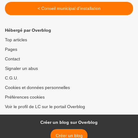
< Conseil municipal d’installation
Hébergé par Overblog
Top articles
Pages
Contact
Signaler un abus
C.G.U.
Cookies et données personnelles
Préférences cookies
Voir le profil de LC sur le portail Overblog
Créer un blog sur Overblog
Créer un blog