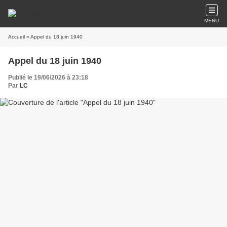
MENU
Accueil
» Appel du 18 juin 1940
Appel du 18 juin 1940
Publié le 19/06/2026 à 23:18
Par
LC