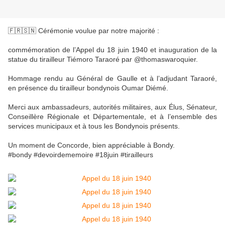
🇫🇷🇸🇳 Cérémonie voulue par notre majorité :
commémoration de l’Appel du 18 juin 1940 et inauguration de la
statue du tirailleur Tiémoro Taraoré par @thomaswaroquier.
Hommage rendu au Général de Gaulle et à l’adjudant Taraoré,
en présence du tirailleur bondynois Oumar Diémé.
Merci aux ambassadeurs, autorités militaires, aux Élus, Sénateur,
Conseillère Régionale et Départementale, et à l’ensemble des
services municipaux et à tous les Bondynois présents.
Un moment de Concorde, bien appréciable à Bondy.
#bondy #devoirdememoire #18juin #tirailleurs