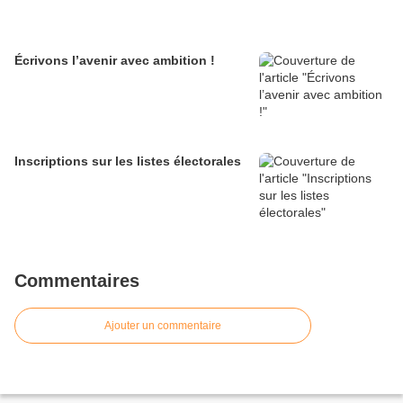
Écrivons l’avenir avec ambition !
Inscriptions sur les listes électorales
Commentaires
Ajouter un commentaire