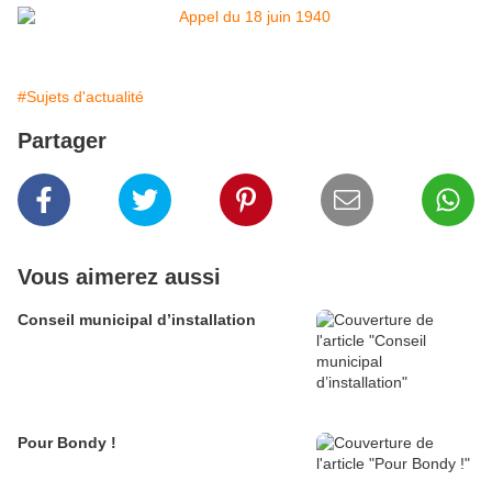
#Sujets d'actualité
Partager
Vous aimerez aussi
Conseil municipal d’installation
Pour Bondy !