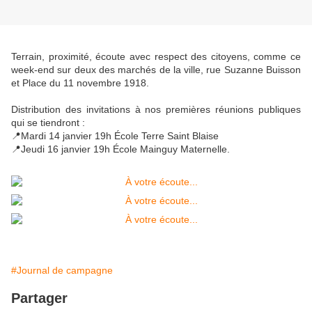
Terrain, proximité, écoute avec respect des citoyens, comme ce
week-end sur deux des marchés de la ville, rue Suzanne Buisson
et Place du 11 novembre 1918.
Distribution des invitations à nos premières réunions publiques
qui se tiendront :
📍Mardi 14 janvier 19h École Terre Saint Blaise
📍Jeudi 16 janvier 19h École Mainguy Maternelle.
#Journal de campagne
Partager