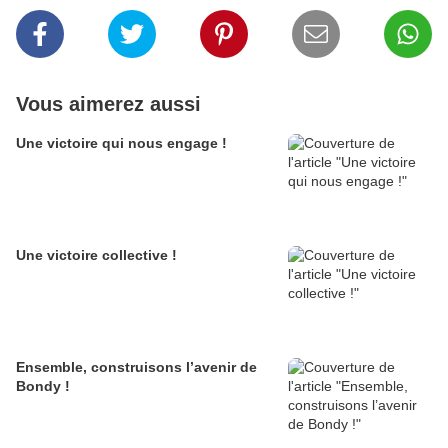
Vous aimerez aussi
Une victoire qui nous engage !
Une victoire collective !
Ensemble, construisons l’avenir de
Bondy !