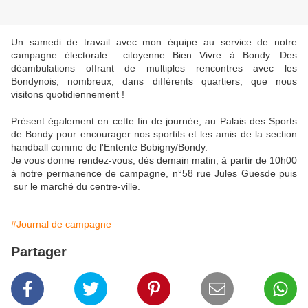
Un samedi de travail avec mon équipe au service de notre
campagne électorale citoyenne Bien Vivre à Bondy. Des
déambulations offrant de multiples rencontres avec les
Bondynois, nombreux, dans différents quartiers, que nous
visitons quotidiennement !
Présent également en cette fin de journée, au Palais des Sports
de Bondy pour encourager nos sportifs et les amis de la section
handball comme de l'Entente Bobigny/Bondy.
Je vous donne rendez-vous, dès demain matin, à partir de 10h00
à notre permanence de campagne, n°58 rue Jules Guesde puis
sur le marché du centre-ville.
#Journal de campagne
Partager