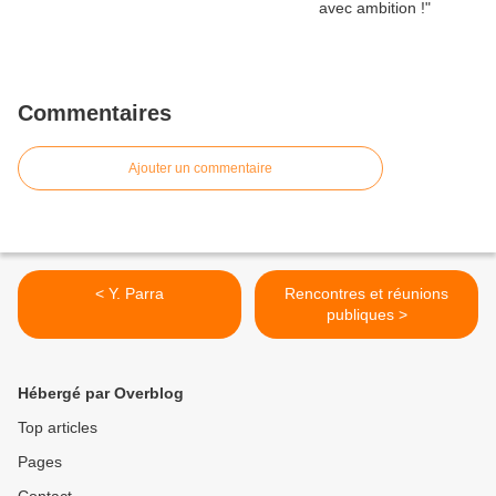
Commentaires
Ajouter un commentaire
< Y. Parra
Rencontres et réunions
publiques >
Hébergé par Overblog
Top articles
Pages