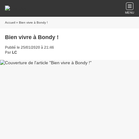
MENU
Accueil
» Bien vivre à Bondy !
Bien vivre à Bondy !
Publié le 25/01/2020 à 21:46
Par
LC