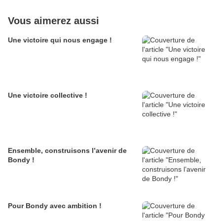
Vous aimerez aussi
Une victoire qui nous engage !
Une victoire collective !
Ensemble, construisons l’avenir de
Bondy !
Pour Bondy avec ambition !