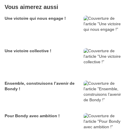
Vous aimerez aussi
Une victoire qui nous engage !
Une victoire collective !
Ensemble, construisons l’avenir de
Bondy !
Pour Bondy avec ambition !