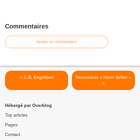
Commentaires
Ajouter un commentaire
< J.-B. Engélibert
Rencontres « Henri Sellier »
>
Hébergé par Overblog
Top articles
Pages
Contact