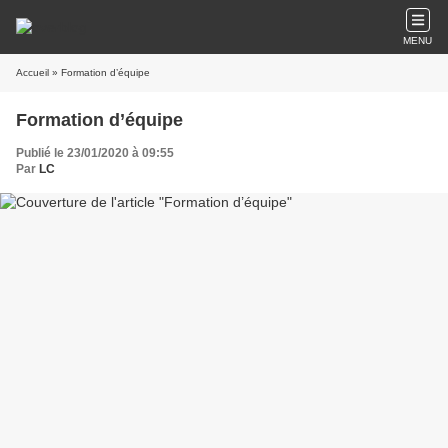
MENU
Accueil
» Formation d’équipe
Formation d’équipe
Publié le 23/01/2020 à 09:55
Par
LC