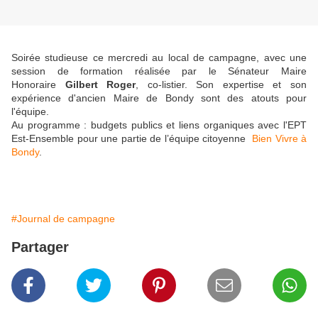
Soirée studieuse ce mercredi au local de campagne, avec une
session de formation réalisée par le Sénateur Maire
Honoraire
Gilbert Roger
, co-listier. Son expertise et son
expérience d'ancien Maire de Bondy sont des atouts pour
l'équipe.
Au programme : budgets publics et liens organiques avec l'EPT
Est-Ensemble pour une partie de l’équipe citoyenne
Bien Vivre à
Bondy
.
#Journal de campagne
Partager