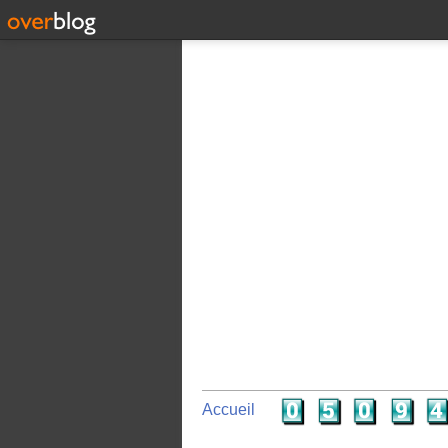
Accueil