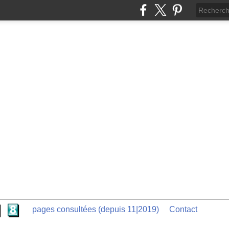
pages consultées (depuis 11|2019)
Contact