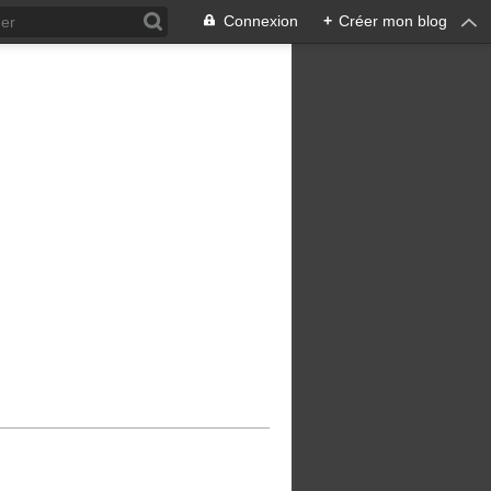
Connexion
+
Créer mon blog