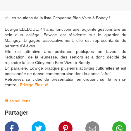
✅ Les soutiens de la liste Citoyenne Bien Vivre à Bondy !
Edwige ELELOUE, 44 ans, fonctionnaire, adjointe gestionnaire au
sein d'un collège. Edwige est résidente sur le quartier du
Mainguy. Engagée associativement, elle est représentante de
parents d'élèves.
Elle est attentive aux politiques publiques en faveur de
l'éducation, de la jeunesse, des séniors et a donc décidé de
rejoindre la liste Citoyenne Bien Vivre à Bondy.
En parallèle, Edwige pratique plusieurs activités culturelles et est
passionnée de danse contemporaine dont la danse "afro".
Retrouvez sa vidéo de présentation en cliquant sur le lien ci-
contre :
Edwige Eleloué
#Les soutiens
Partager