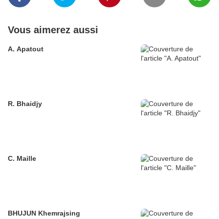
Vous aimerez aussi
A. Apatout
R. Bhaidjy
C. Maille
BHUJUN Khemrajsing