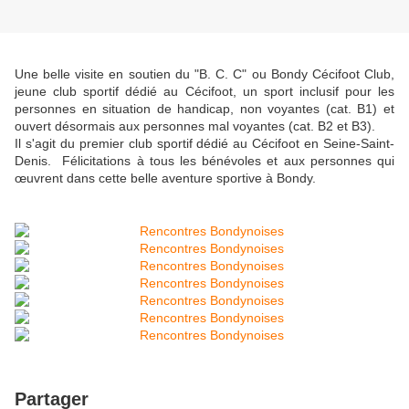
Une belle visite en soutien du "B. C. C" ou Bondy Cécifoot Club,
jeune club sportif dédié au Cécifoot, un sport inclusif pour les
personnes en situation de handicap, non voyantes (cat. B1) et
ouvert désormais aux personnes mal voyantes (cat. B2 et B3).
Il s'agit du premier club sportif dédié au Cécifoot en Seine-Saint-
Denis. Félicitations à tous les bénévoles et aux personnes qui
œuvrent dans cette belle aventure sportive à Bondy.
Partager