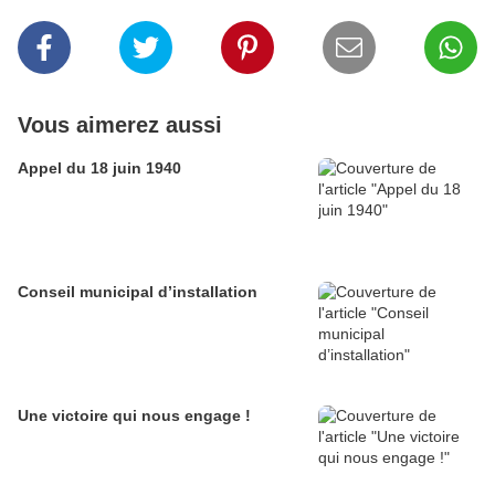
Vous aimerez aussi
Appel du 18 juin 1940
Conseil municipal d’installation
Une victoire qui nous engage !