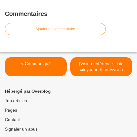
Commentaires
Ajouter un commentaire
< Communiqué
[Visio-conférence-Liste
citoyenne Bien Vivre à
Bondy] >
Hébergé par Overblog
Top articles
Pages
Contact
Signaler un abus