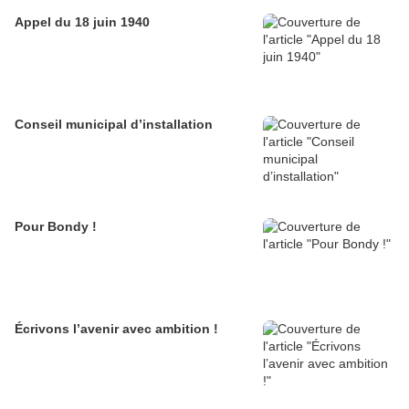
Appel du 18 juin 1940
Conseil municipal d’installation
Pour Bondy !
Écrivons l’avenir avec ambition !