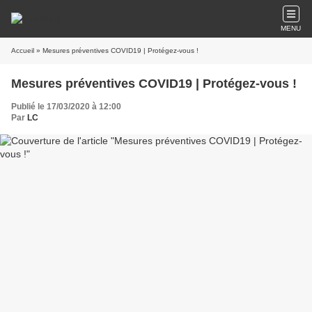
MENU
Accueil
» Mesures préventives COVID19 | Protégez-vous !
Mesures préventives COVID19 | Protégez-vous !
Publié le 17/03/2020 à 12:00
Par
LC