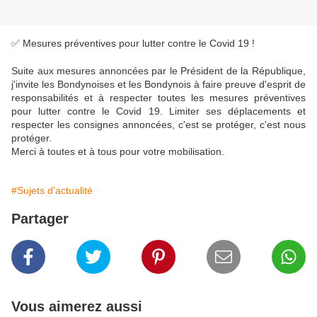
✅ Mesures préventives pour lutter contre le Covid 19 !
Suite aux mesures annoncées par le Président de la République,
j'invite les Bondynoises et les Bondynois à faire preuve d'esprit de
responsabilités et à respecter toutes les mesures préventives
pour lutter contre le Covid 19. Limiter ses déplacements et
respecter les consignes annoncées, c'est se protéger, c'est nous
protéger.
Merci à toutes et à tous pour votre mobilisation.
#Sujets d'actualité
Partager
Vous aimerez aussi