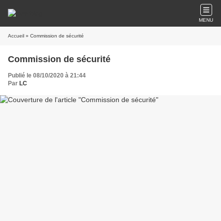
MENU
Accueil
» Commission de sécurité
Commission de sécurité
Publié le 08/10/2020 à 21:44
Par
LC