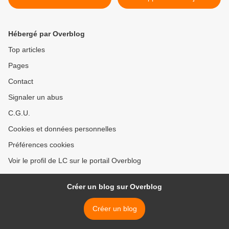
Hébergé par Overblog
Top articles
Pages
Contact
Signaler un abus
C.G.U.
Cookies et données personnelles
Préférences cookies
Voir le profil de LC sur le portail Overblog
Créer un blog sur Overblog
Créer un blog