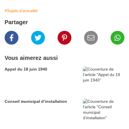
#Sujets d'actualité
Partager
Vous aimerez aussi
Appel du 18 juin 1940
Conseil municipal d’installation