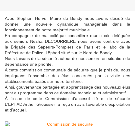
Avec Stephen Hervé, Maire de Bondy nous avons décidé de
donner une nouvelle dynamique managériale dans le
fonctionnement de notre majorité municipale.
En compagnie de ma collègue conseillère municipale déléguée
aux seniors Nezha DECOURRIERE nous avons contrôlé avec
la Brigade des Sapeurs-Pompiers de Paris et le labo de la
Préfecture de Police, l'Ephad situé sur le Nord de Bondy.
Nous faisons de la sécurité autour de nos seniors en situation de
dépendance une priorité.
A cette commission communale de sécurité que je préside, nous
impliquons l'ensemble des élus concernés par la visite des
établissements basés sur notre territoire.
Ainsi, gouvernance partagée et apprentissage des nouveaux élus
sont au programme dans ce domaine technique et administratif.
À l'issue de cette Commission d'accessibilité et de sécurité
L'EPHAD Arthur Groussier a reçu un avis favorable d'exploitation
et d'accueil.