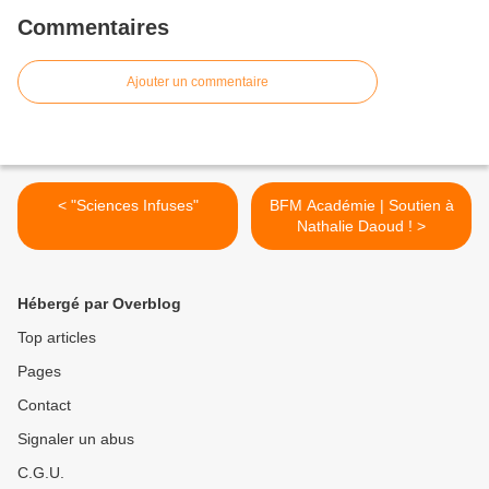
Commentaires
Ajouter un commentaire
< "Sciences Infuses"
BFM Académie | Soutien à
Nathalie Daoud ! >
Hébergé par Overblog
Top articles
Pages
Contact
Signaler un abus
C.G.U.