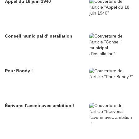
Appel du 18 juin 1940
Conseil municipal d’installation
Pour Bondy !
Écrivons l’avenir avec ambition !