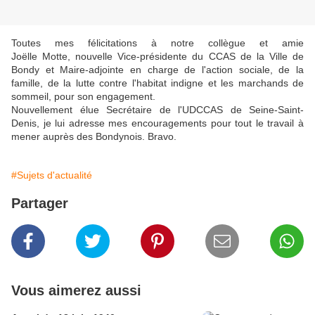
Toutes mes félicitations à notre collègue et amie
Joëlle Motte, nouvelle Vice-présidente du CCAS de la Ville de
Bondy et Maire-adjointe en charge de l'action sociale, de la
famille, de la lutte contre l'habitat indigne et les marchands de
sommeil, pour son engagement.
Nouvellement élue Secrétaire de l'UDCCAS de Seine-Saint-
Denis, je lui adresse mes encouragements pour tout le travail à
mener auprès des Bondynois. Bravo.
#Sujets d'actualité
Partager
Vous aimerez aussi