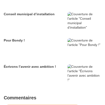
Conseil municipal d’installation
Pour Bondy !
Écrivons l’avenir avec ambition !
Commentaires