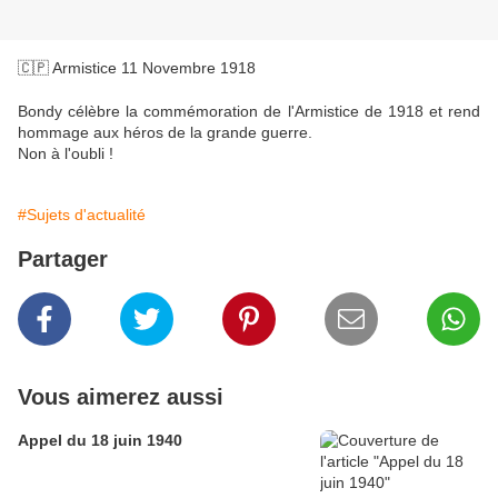
🇨🇵 Armistice 11 Novembre 1918
Bondy célèbre la commémoration de l'Armistice de 1918 et rend
hommage aux héros de la grande guerre.
Non à l'oubli !
#Sujets d'actualité
Partager
Vous aimerez aussi
Appel du 18 juin 1940