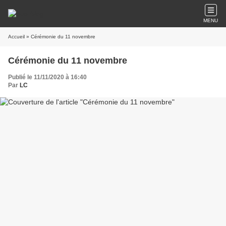
MENU
Accueil
» Cérémonie du 11 novembre
Cérémonie du 11 novembre
Publié le 11/11/2020 à 16:40
Par
LC