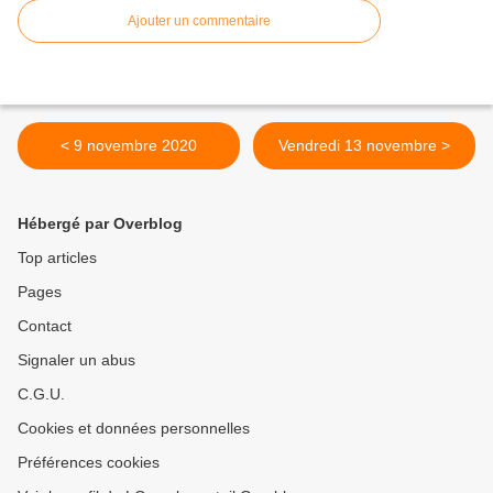
Ajouter un commentaire
< 9 novembre 2020
Vendredi 13 novembre >
Hébergé par Overblog
Top articles
Pages
Contact
Signaler un abus
C.G.U.
Cookies et données personnelles
Préférences cookies