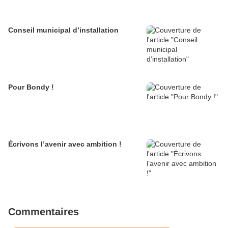
Conseil municipal d’installation
Pour Bondy !
Écrivons l’avenir avec ambition !
Commentaires