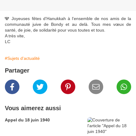
🕎 Joyeuses fêtes d'Hanukkah à l'ensemble de nos amis de la
communauté juive de Bondy et au delà. Tous mes vœux de
santé, de joie, de solidarité pour vous toutes et tous.
A très vite,
LC
#Sujets d'actualité
Partager
Vous aimerez aussi
Appel du 18 juin 1940