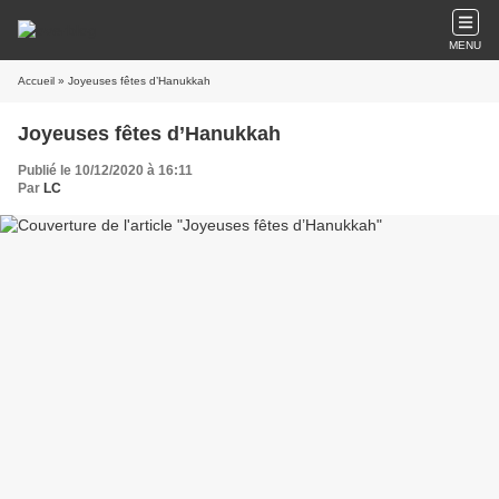
MENU
Accueil
» Joyeuses fêtes d’Hanukkah
Joyeuses fêtes d’Hanukkah
Publié le 10/12/2020 à 16:11
Par
LC