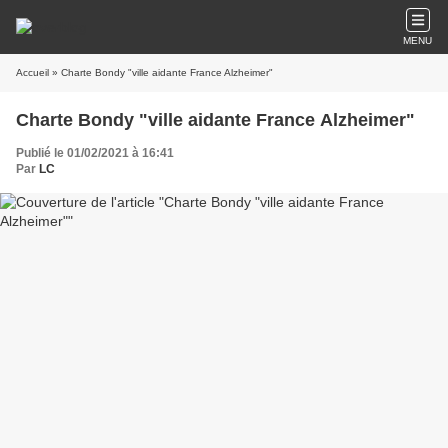
MENU
Accueil
» Charte Bondy "ville aidante France Alzheimer"
Charte Bondy "ville aidante France Alzheimer"
Publié le 01/02/2021 à 16:41
Par
LC