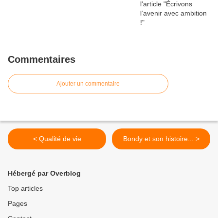
Commentaires
Ajouter un commentaire
< Qualité de vie
Bondy et son histoire... >
Hébergé par Overblog
Top articles
Pages