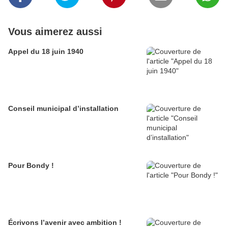
Vous aimerez aussi
Appel du 18 juin 1940
Conseil municipal d’installation
Pour Bondy !
Écrivons l’avenir avec ambition !