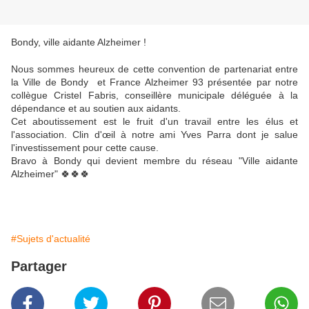
Bondy, ville aidante Alzheimer !
Nous sommes heureux de cette convention de partenariat entre
la Ville de Bondy et France Alzheimer 93 présentée par notre
collègue Cristel Fabris, conseillère municipale déléguée à la
dépendance et au soutien aux aidants.
Cet aboutissement est le fruit d'un travail entre les élus et
l'association. Clin d'œil à notre ami Yves Parra dont je salue
l'investissement pour cette cause.
Bravo à Bondy qui devient membre du réseau "Ville aidante
Alzheimer" 🍀🍀🍀
#Sujets d'actualité
Partager