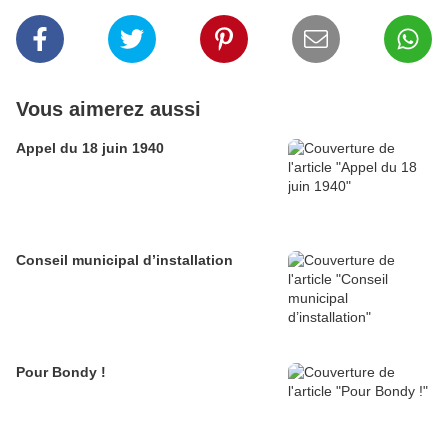
Vous aimerez aussi
Appel du 18 juin 1940
Conseil municipal d’installation
Pour Bondy !