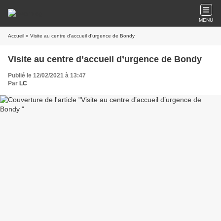
MENU
Accueil
» Visite au centre d’accueil d’urgence de Bondy
Visite au centre d’accueil d’urgence de Bondy
Publié le 12/02/2021 à 13:47
Par
LC