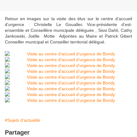
Retour en images sur la visite des élus sur le centre d'accueil
d'urgence : Christelle Le Gouallec Vice-présidente d'est-
ensemble et Conseillère municipale déléguée , Sissi Dahli, Cathy
Jankowski, Joëlle Motte Adjointes au Maire et Patrick Gibert
Conseiller municipal et Conseiller territorial délégué.
#Sujets d'actualité
Partager