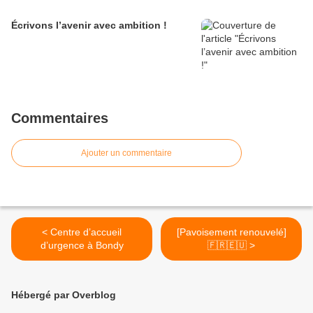
Écrivons l’avenir avec ambition !
Commentaires
Ajouter un commentaire
< Centre d’accueil
[Pavoisement renouvelé]
d’urgence à Bondy
🇫🇷🇪🇺 >
Hébergé par Overblog