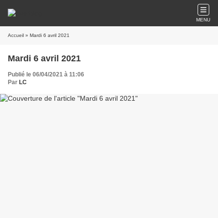
MENU
Accueil
» Mardi 6 avril 2021
Mardi 6 avril 2021
Publié le 06/04/2021 à 11:06
Par
LC