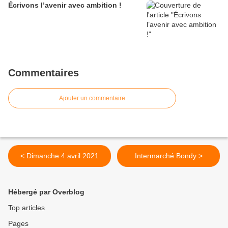
Écrivons l’avenir avec ambition !
Commentaires
Ajouter un commentaire
< Dimanche 4 avril 2021
Intermarché Bondy >
Hébergé par Overblog
Top articles
Pages