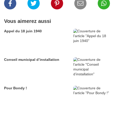
Vous aimerez aussi
Appel du 18 juin 1940
Conseil municipal d’installation
Pour Bondy !