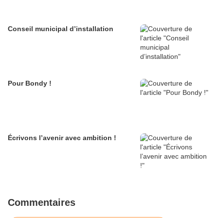
Conseil municipal d’installation
Pour Bondy !
Écrivons l’avenir avec ambition !
Commentaires