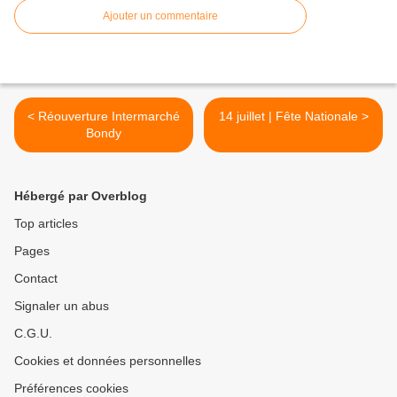
Ajouter un commentaire
< Réouverture Intermarché
14 juillet | Fête Nationale >
Bondy
Hébergé par Overblog
Top articles
Pages
Contact
Signaler un abus
C.G.U.
Cookies et données personnelles
Préférences cookies