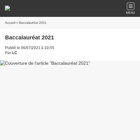
MENU
Accueil
» Baccalauréat 2021
Baccalauréat 2021
Publié le 06/07/2021 à 10:55
Par
LC