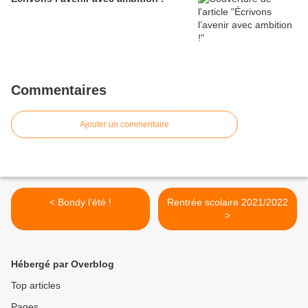
Commentaires
Ajouter un commentaire
< Bondy l’été !
Rentrée scolaire 2021/2022
>
Hébergé par Overblog
Top articles
Pages