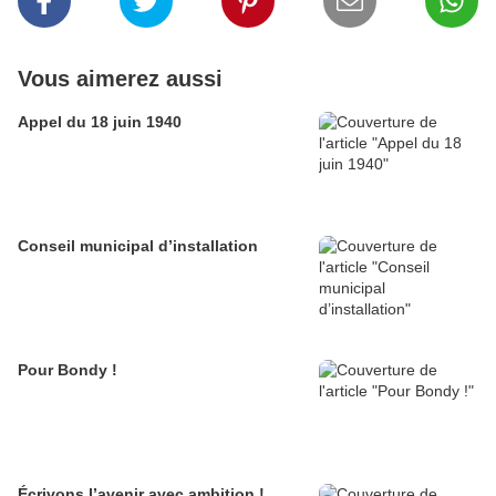
Vous aimerez aussi
Appel du 18 juin 1940
Conseil municipal d’installation
Pour Bondy !
Écrivons l’avenir avec ambition !