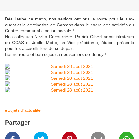
Dès l’aube ce matin, nos seniors ont pris la route pour le sud-
ouest et la destination de Carcans dans le cadre des activités du
Centre communal d'action sociale !
Nos collègues Nezha Decourrière, Patrick Gibert administrateurs
du CCAS et Joelle Motte, sa Vice-présidente, étaient présents
pour les accueillir lors de ce départ.
Bonne route et bon séjour à nos seniors de Bondy !
#Sujets d'actualité
Partager