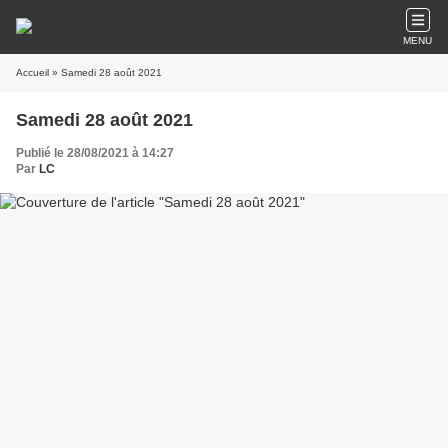
MENU
Accueil
» Samedi 28 août 2021
Samedi 28 août 2021
Publié le 28/08/2021 à 14:27
Par
LC