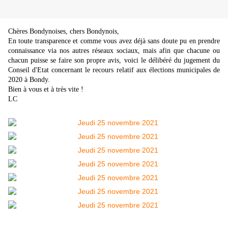
Chères Bondynoises, chers Bondynois,
En toute transparence et comme vous avez déjà sans doute pu en prendre
connaissance via nos autres réseaux sociaux, mais afin que chacune ou
chacun puisse se faire son propre avis, voici le délibéré du jugement du
Conseil d'Etat concernant le recours relatif aux élections municipales de
2020 à Bondy.
Bien à vous et à très vite !
LC