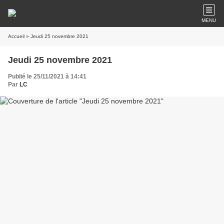
MENU
Accueil
» Jeudi 25 novembre 2021
Jeudi 25 novembre 2021
Publié le 25/11/2021 à 14:41
Par
LC