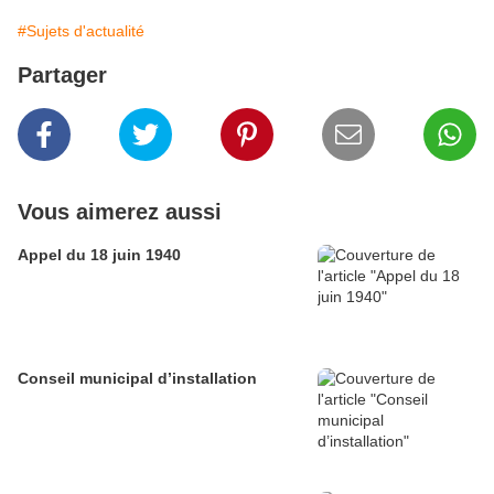
#Sujets d'actualité
Partager
Vous aimerez aussi
Appel du 18 juin 1940
Conseil municipal d’installation