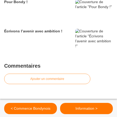
Pour Bondy !
Écrivons l’avenir avec ambition !
Commentaires
Ajouter un commentaire
< Commerce Bondynois
Information >