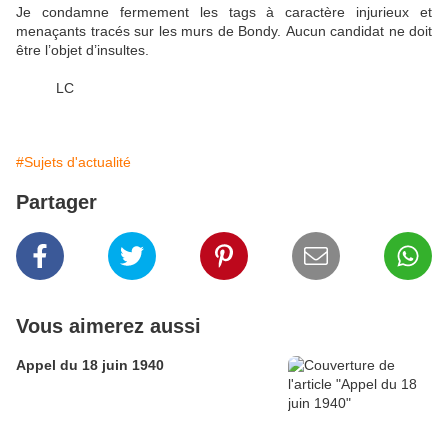
Je condamne fermement les tags à caractère injurieux et
menaçants tracés sur les murs de Bondy. Aucun candidat ne doit
être l’objet d’insultes.
LC
#Sujets d'actualité
Partager
Vous aimerez aussi
Appel du 18 juin 1940