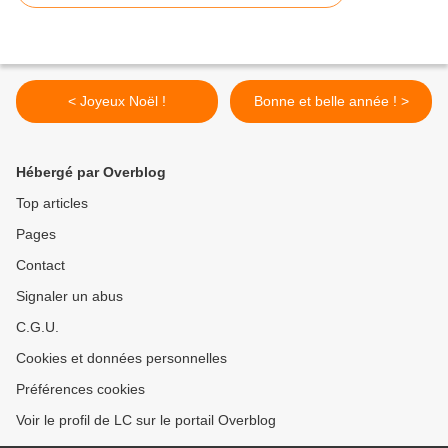
< Joyeux Noël !
Bonne et belle année ! >
Hébergé par Overblog
Top articles
Pages
Contact
Signaler un abus
C.G.U.
Cookies et données personnelles
Préférences cookies
Voir le profil de LC sur le portail Overblog