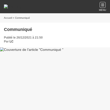
MENU
Accueil
» Communiqué
Communiqué
Publié le 26/12/2021 à 21:50
Par
LC