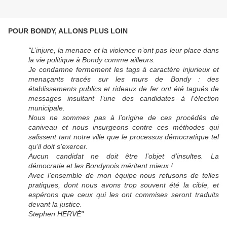
POUR BONDY, ALLONS PLUS LOIN
"L’injure, la menace et la violence n’ont pas leur place dans
la vie politique à Bondy comme ailleurs.
Je condamne fermement les tags à caractère injurieux et
menaçants tracés sur les murs de Bondy : des
établissements publics et rideaux de fer ont été tagués de
messages insultant l’une des candidates à l’élection
municipale.
Nous ne sommes pas à l’origine de ces procédés de
caniveau et nous insurgeons contre ces méthodes qui
salissent tant notre ville que le processus démocratique tel
qu’il doit s’exercer.
Aucun candidat ne doit être l’objet d’insultes. La
démocratie et les Bondynois méritent mieux !
Avec l’ensemble de mon équipe nous refusons de telles
pratiques, dont nous avons trop souvent été la cible, et
espérons que ceux qui les ont commises seront traduits
devant la justice.
Stephen HERVÉ"