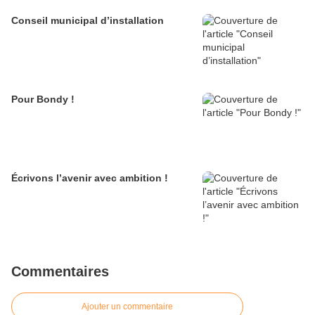
Conseil municipal d’installation
Pour Bondy !
Écrivons l’avenir avec ambition !
Commentaires
Ajouter un commentaire