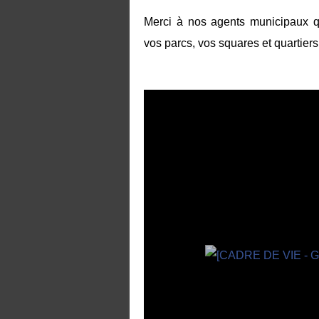
Merci à nos agents municipaux qu
vos parcs, vos squares et quartiers 