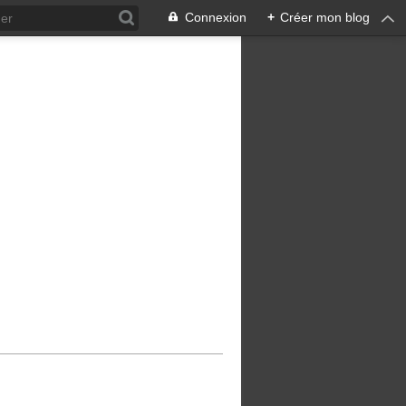
Connexion
+
Créer mon blog