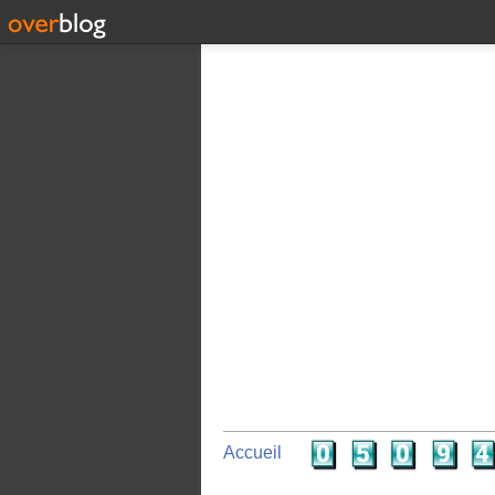
Accueil