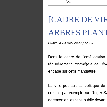
">a
[CADRE DE VIE
ARBRES PLANT
Publié le
23 avril 2022
par LC
Dans le cadre de l'amélioration 
régulièrement informé(e)s de l'é
engagé sur cette mandature.
La ville poursuit sa politique de 
comme par exemple rue Roger Sal
agrémenter l'espace public devant 