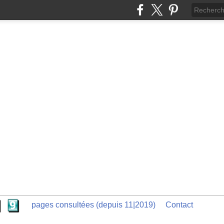
pages consultées (depuis 11|2019)
Contact