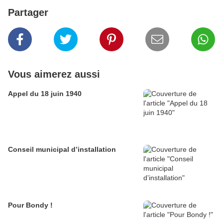
Partager
Vous aimerez aussi
Appel du 18 juin 1940
Conseil municipal d’installation
Pour Bondy !