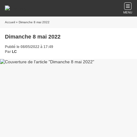
MENU
Accueil
» Dimanche 8 mai 2022
Dimanche 8 mai 2022
Publié le 08/05/2022 à 17:49
Par
LC