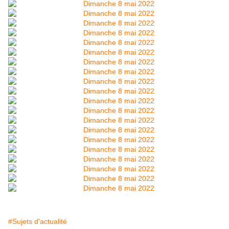
#Sujets d'actualité