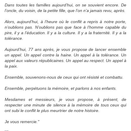
Dans toutes les familles aujourd’hui, on se souvient encore. De
l’oncle, du voisin, de la petite fille, que l’on n’a jamais revu, après.
Alors, aujourd’hui, à l’heure où le conflit a repris à notre porte,
n’oublions pas. N’oublions pas que face à l’homme capable du
pire, il y a l’éducation. Il y a la culture. Il y a la fraternité. Il y a la
tolérance.
Aujourd’hui, 77 ans après, je vous propose de lancer ensemble
un appel. Un appel contre la haine. Un appel à la tolérance. Un
appel aux valeurs républicaines. Un appel au respect. Un appel à
la paix.
Ensemble, souvenons-nous de ceux qui ont résisté et combattu.
Ensemble, perpétuons la mémoire, et parlons à nos enfants.
Mesdames et messieurs, je vous propose, à présent, de
respecter une minute de silence à la mémoire de tous ceux qui
ont subi le conflit le plus meurtrier de notre histoire.
Je vous remercie."