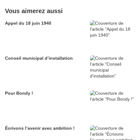
Vous aimerez aussi
Appel du 18 juin 1940
Conseil municipal d’installation
Pour Bondy !
Écrivons l’avenir avec ambition !