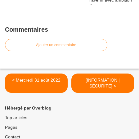
Commentaires
Ajouter un commentaire
< Mercredi 31 août 2022
[INFORMATION |
SÉCURITÉ] >
Hébergé par Overblog
Top articles
Pages
Contact