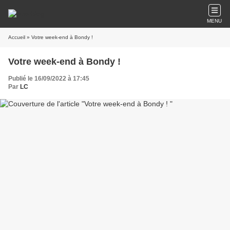
MENU
Accueil
» Votre week-end à Bondy !
Votre week-end à Bondy !
Publié le 16/09/2022 à 17:45
Par
LC