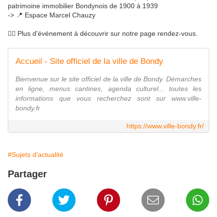
patrimoine immobilier Bondynois de 1900 à 1939
-> 📍 Espace Marcel Chauzy
👇🏽 Plus d'événement à découvrir sur notre page rendez-vous.
Accueil - Site officiel de la ville de Bondy
Bienvenue sur le site officiel de la ville de Bondy. Démarches
en ligne, menus cantines, agenda culturel... toutes les
informations que vous recherchez sont sur www.ville-
bondy.fr
https://www.ville-bondy.fr/
#Sujets d'actualité
Partager