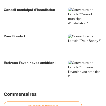
Conseil municipal d’installation
Pour Bondy !
Écrivons l’avenir avec ambition !
Commentaires