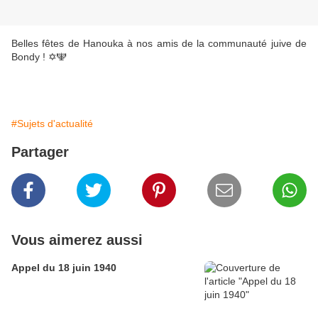
Belles fêtes de Hanouka à nos amis de la communauté juive de
Bondy ! ✡️🕎
#Sujets d'actualité
Partager
Vous aimerez aussi
Appel du 18 juin 1940