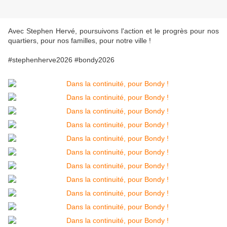
Avec Stephen Hervé, poursuivons l'action et le progrès pour nos
quartiers, pour nos familles, pour notre ville !
#stephenherve2026 #bondy2026