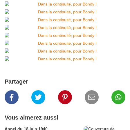
Partager
Vous aimerez aussi
Appel du 18 juin 1940