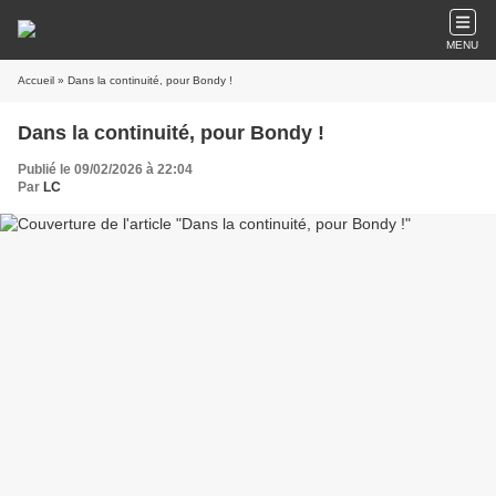
MENU
Accueil
» Dans la continuité, pour Bondy !
Dans la continuité, pour Bondy !
Publié le 09/02/2026 à 22:04
Par
LC