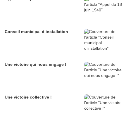
Conseil municipal d’installation
Une victoire qui nous engage !
Une victoire collective !