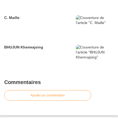
C. Maille
BHUJUN Khemrajsing
Commentaires
Ajouter un commentaire