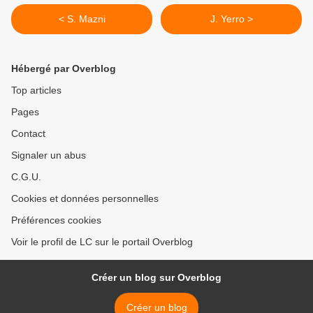
< S. Mazni
J. Yerro >
Hébergé par Overblog
Top articles
Pages
Contact
Signaler un abus
C.G.U.
Cookies et données personnelles
Préférences cookies
Voir le profil de LC sur le portail Overblog
Créer un blog sur Overblog
Créer un blog