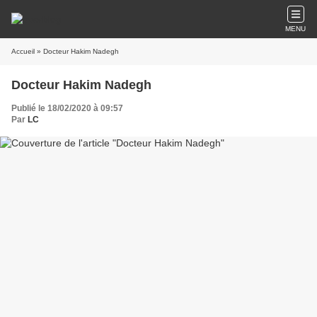
MENU
Accueil
» Docteur Hakim Nadegh
Docteur Hakim Nadegh
Publié le 18/02/2020 à 09:57
Par
LC