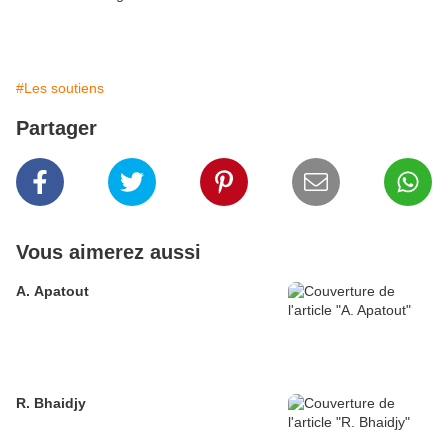
#Les soutiens
Partager
Vous aimerez aussi
A. Apatout
R. Bhaidjy