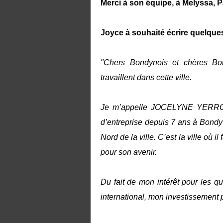
Merci à son équipe, à Melyssa, Pa
Joyce à souhaité écrire quelque
"Chers Bondynois et chères Bo
travaillent dans cette ville.
Je m’appelle JOCELYNE YERRO.
d’entreprise depuis 7 ans à Bondy
Nord de la ville. C’est la ville où i
pour son avenir.
Du fait de mon intérêt pour les qu
international, mon investissement po