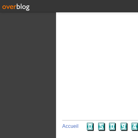
Accueil