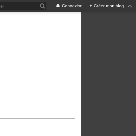
Connexion
+
Créer mon blog