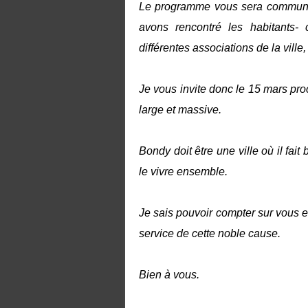
Le programme vous sera communiqu
avons rencontré les habitants-
différentes associations de la ville,
Je vous invite donc ‪le 15 mars‬ pr
large et massive.
Bondy doit être une ville où il fait
le vivre ensemble.
Je sais pouvoir compter sur vous 
service de cette noble cause.
Bien à vous.