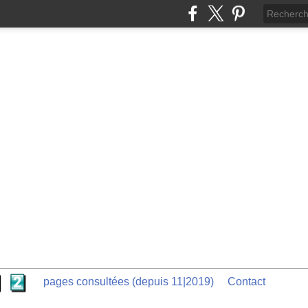
pages consultées (depuis 11|2019)
Contact