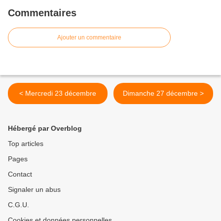
Commentaires
Ajouter un commentaire
< Mercredi 23 décembre
Dimanche 27 décembre >
Hébergé par Overblog
Top articles
Pages
Contact
Signaler un abus
C.G.U.
Cookies et données personnelles