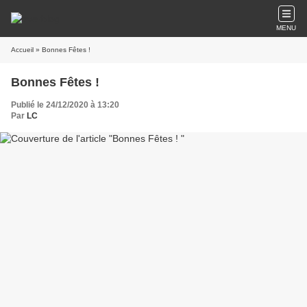
MENU
Accueil
» Bonnes Fêtes !
Bonnes Fêtes !
Publié le 24/12/2020 à 13:20
Par
LC