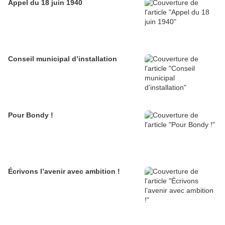
Appel du 18 juin 1940
Conseil municipal d’installation
Pour Bondy !
Écrivons l’avenir avec ambition !