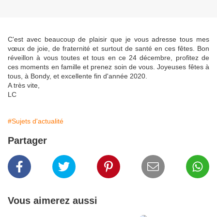
C'est avec beaucoup de plaisir que je vous adresse tous mes
vœux de joie, de fraternité et surtout de santé en ces fêtes. Bon
réveillon à vous toutes et tous en ce 24 décembre, profitez de
ces moments en famille et prenez soin de vous. Joyeuses fêtes à
tous, à Bondy, et excellente fin d'année 2020.
A très vite,
LC
#Sujets d'actualité
Partager
Vous aimerez aussi