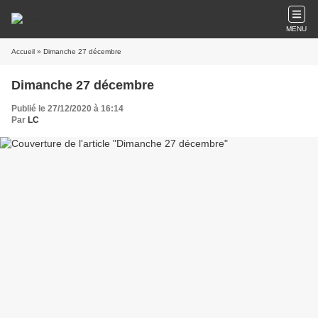
MENU
Accueil
» Dimanche 27 décembre
Dimanche 27 décembre
Publié le 27/12/2020 à 16:14
Par
LC