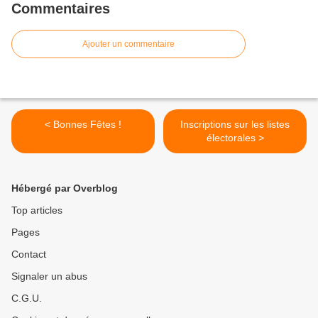
Commentaires
Ajouter un commentaire
< Bonnes Fêtes !
Inscriptions sur les listes
électorales >
Hébergé par Overblog
Top articles
Pages
Contact
Signaler un abus
C.G.U.