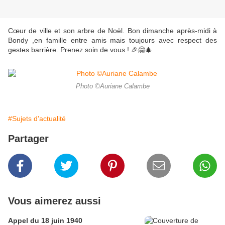
Cœur de ville et son arbre de Noël. Bon dimanche après-midi à
Bondy ,en famille entre amis mais toujours avec respect des
gestes barrière. Prenez soin de vous ! 🎉🤗🎄
Photo ©Auriane Calambe
#Sujets d'actualité
Partager
Vous aimerez aussi
Appel du 18 juin 1940