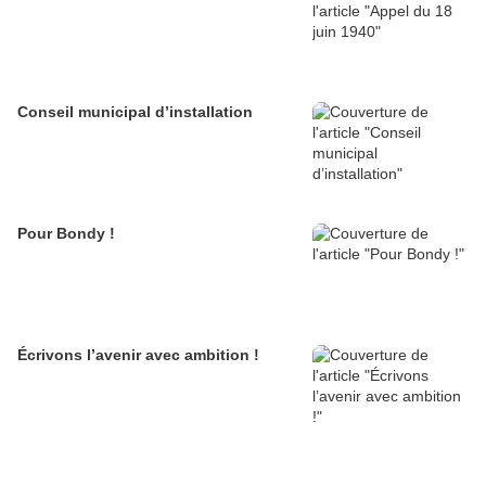
Conseil municipal d’installation
Pour Bondy !
Écrivons l’avenir avec ambition !