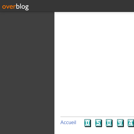
Accueil