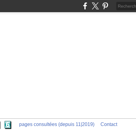
pages consultées (depuis 11|2019)
Contact