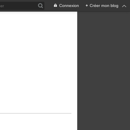
Connexion
+
Créer mon blog